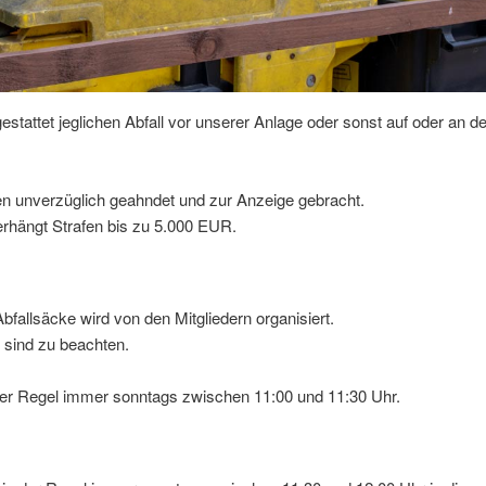
gestattet jeglichen Abfall vor unserer Anlage oder sonst auf oder an 
 unverzüglich geahndet und zur Anzeige gebracht.
erhängt Strafen bis zu 5.000 EUR.
fallsäcke wird von den Mitgliedern organisiert.
sind zu beachten.
der Regel immer sonntags zwischen 11:00 und 11:30 Uhr.