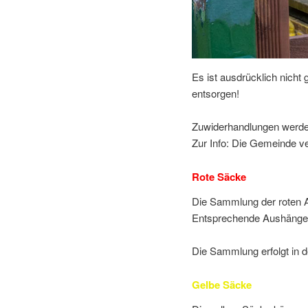
Es ist ausdrücklich nicht 
entsorgen!
Zuwiderhandlungen werden
Zur Info: Die Gemeinde v
Rote Säcke
Die Sammlung der roten Ab
Entsprechende Aushänge 
Die Sammlung erfolgt in 
Gelbe Säcke