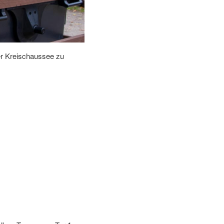
der Kreischaussee zu