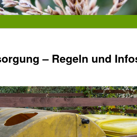
sorgung – Regeln und Info