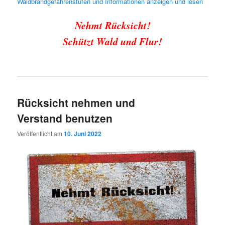
Waldbrandgefahrenstufen und Informationen anzeigen und lesen
Nehmt Rücksicht!
Schützt Wald und Flur!
Rücksicht nehmen und
Verstand benutzen
Veröffentlicht am
10. Juni 2022