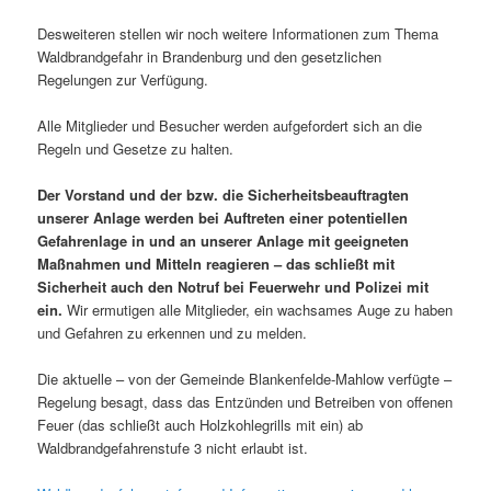
Desweiteren stellen wir noch weitere Informationen zum Thema
Waldbrandgefahr in Brandenburg und den gesetzlichen
Regelungen zur Verfügung.
Alle Mitglieder und Besucher werden aufgefordert sich an die
Regeln und Gesetze zu halten.
Der Vorstand und der bzw. die Sicherheitsbeauftragten
unserer Anlage werden bei Auftreten einer potentiellen
Gefahrenlage in und an unserer Anlage mit geeigneten
Maßnahmen und Mitteln reagieren – das schließt mit
Sicherheit auch den Notruf bei Feuerwehr und Polizei mit
ein.
Wir ermutigen alle Mitglieder, ein wachsames Auge zu haben
und Gefahren zu erkennen und zu melden.
Die aktuelle – von der Gemeinde Blankenfelde-Mahlow verfügte –
Regelung besagt, dass das Entzünden und Betreiben von offenen
Feuer (das schließt auch Holzkohlegrills mit ein) ab
Waldbrandgefahrenstufe 3 nicht erlaubt ist.