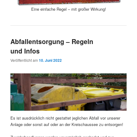
Eine einfache Regel – mit großer Wirkung!
Abfallentsorgung – Regeln
und Infos
Veröffentlicht am
10. Juni 2022
Es ist ausdrücklich nicht gestattet jeglichen Abfall vor unserer
Anlage oder sonst auf oder an der Kreischaussee zu entsorgen!