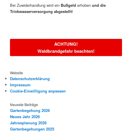
Bei Zuwiderhandlung wird ein
Bußgeld
erhoben
und die
Trinkwasserversorgung abgestellt!
ACHTUNG!
Waldbrandgefahr beachten!
Website
Datenschutzerklärung
Impressum
Cookie-Einwilligung anpassen
Neueste Beiträge
Gartenbegehung 2026
Neues Jahr 2026
Jahresplanung 2026
Gartenbegehungen 2025