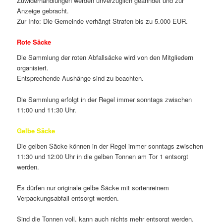
Zuwiderhandlungen werden unverzüglich geahndet und zur
Anzeige gebracht.
Zur Info: Die Gemeinde verhängt Strafen bis zu 5.000 EUR.
Rote Säcke
Die Sammlung der roten Abfallsäcke wird von den Mitgliedern
organisiert.
Entsprechende Aushänge sind zu beachten.
Die Sammlung erfolgt in der Regel immer sonntags zwischen
11:00 und 11:30 Uhr.
Gelbe Säcke
Die gelben Säcke können in der Regel immer sonntags zwischen
11:30 und 12:00 Uhr in die gelben Tonnen am Tor 1 entsorgt
werden.
Es dürfen nur originale gelbe Säcke mit sortenreinem
Verpackungsabfall entsorgt werden.
Sind die Tonnen voll, kann auch nichts mehr entsorgt werden.