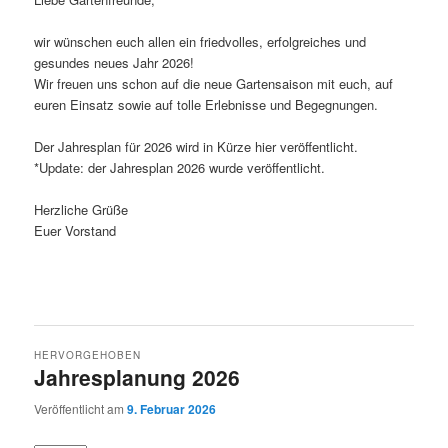
wir wünschen euch allen ein friedvolles, erfolgreiches und
gesundes neues Jahr 2026!
Wir freuen uns schon auf die neue Gartensaison mit euch, auf
euren Einsatz sowie auf tolle Erlebnisse und Begegnungen.
Der Jahresplan für 2026 wird in Kürze hier veröffentlicht.
*Update: der Jahresplan 2026 wurde veröffentlicht.
Herzliche Grüße
Euer Vorstand
HERVORGEHOBEN
Jahresplanung 2026
Veröffentlicht am
9. Februar 2026