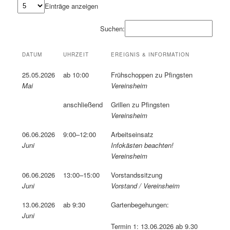
Einträge anzeigen
Suchen:
DATUM
UHRZEIT
EREIGNIS & INFORMATION
25.05.2026
ab 10:00
Frühschoppen zu Pfingsten
Mai
Vereinsheim
anschließend
Grillen zu Pfingsten
Vereinsheim
06.06.2026
9:00–12:00
Arbeitseinsatz
Juni
Infokästen beachten!
Vereinsheim
06.06.2026
13:00–15:00
Vorstandssitzung
Juni
Vorstand / Vereinsheim
13.06.2026
ab 9:30
Gartenbegehungen:
Juni
Termin 1: 13.06.2026 ab 9.30