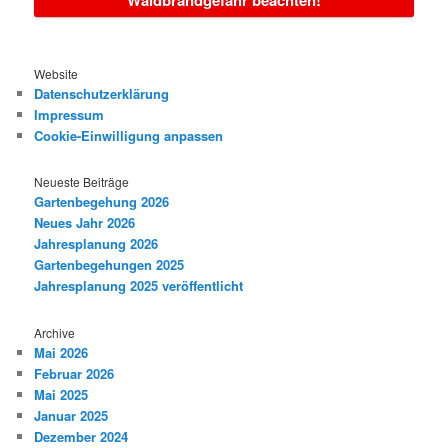
Waldbrandgefahr beachten!
Website
Datenschutzerklärung
Impressum
Cookie-Einwilligung anpassen
Neueste Beiträge
Gartenbegehung 2026
Neues Jahr 2026
Jahresplanung 2026
Gartenbegehungen 2025
Jahresplanung 2025 veröffentlicht
Archive
Mai 2026
Februar 2026
Mai 2025
Januar 2025
Dezember 2024