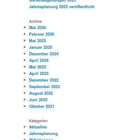
Jahresplanung 2025 veröffentlicht
Archive
Mai 2026
Februar 2026
Mai 2025
Januar 2025
Dezember 2024
April 2024
Mai 2023
April 2023
Dezember 2022
September 2022
August 2022
Juni 2022
Oktober 2021
Kategorien
Aktuelles
Jahresplanung
Mitteilungen