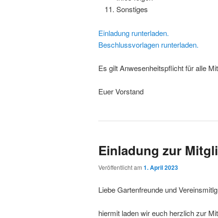
Sonstiges
Einladung runterladen.
Beschlussvorlagen runterladen.
Es gilt Anwesenheitspflicht für alle Mit
Euer Vorstand
Einladung zur Mitg
Veröffentlicht am
1. April 2023
Liebe Gartenfreunde und Vereinsmitlgl
hiermit laden wir euch herzlich zur M