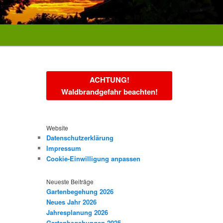
ACHTUNG!
Waldbrandgefahr beachten!
Website
Datenschutzerklärung
Impressum
Cookie-Einwilligung anpassen
Neueste Beiträge
Gartenbegehung 2026
Neues Jahr 2026
Jahresplanung 2026
Gartenbegehungen 2025