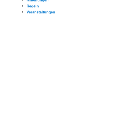
Regeln
Veranstaltungen