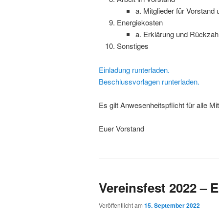
a. Mitglieder für Vorstand
Energiekosten
a. Erklärung und Rückza
Sonstiges
Einladung runterladen.
Beschlussvorlagen runterladen.
Es gilt Anwesenheitspflicht für alle Mit
Euer Vorstand
Vereinsfest 2022 – 
Veröffentlicht am
15. September 2022