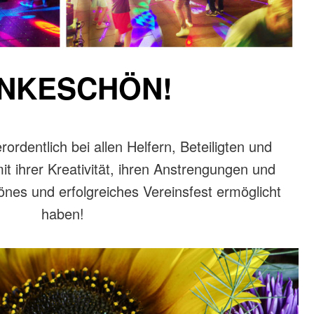
NKESCHÖN!
rdentlich bei allen Helfern, Beteiligten und
it ihrer Kreativität, ihren Anstrengungen und
önes und erfolgreiches Vereinsfest ermöglicht
haben!