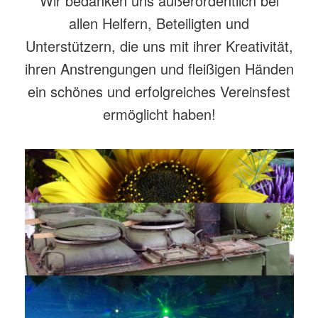
Wir bedanken uns außerordentlich bei
allen Helfern, Beteiligten und
Unterstützern, die uns mit ihrer Kreativität,
ihren Anstrengungen und fleißigen Händen
ein schönes und erfolgreiches Vereinsfest
ermöglicht haben!