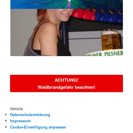
ACHTUNG!
Waldbrandgefahr beachten!
Website
Datenschutzerklärung
Impressum
Cookie-Einwilligung anpassen