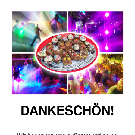
DANKESCHÖN!