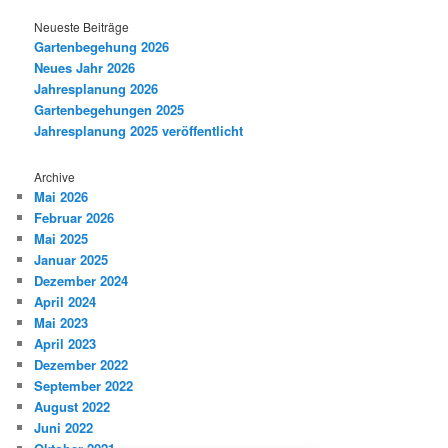
Neueste Beiträge
Gartenbegehung 2026
Neues Jahr 2026
Jahresplanung 2026
Gartenbegehungen 2025
Jahresplanung 2025 veröffentlicht
Archive
Mai 2026
Februar 2026
Mai 2025
Januar 2025
Dezember 2024
April 2024
Mai 2023
April 2023
Dezember 2022
September 2022
August 2022
Juni 2022