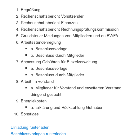
Begrüßung
Rechenschaftsbericht Vorsitzender
Rechenschaftsbericht Finanzen
Rechenschaftsbericht Rechnungsprüfungskommission
Grundsteuer Meldungen von Mitgliedern und an BV/FA
Arbeitsstundenreglung
a. Beschlussvorlage
b. Beschluss durch Mitglieder
Anpassung Gebühren für Einzelverwaltung
a. Beschlussvorlage
b. Beschluss durch Mitglieder
Arbeit im vorstand
a. Mitglieder für Vorstand und erweiterten Vorstand
dringend gesucht
Energiekosten
a. Erklärung und Rückzahlung Guthaben
Sonstiges
Einladung runterladen.
Beschlussvorlagen runterladen.