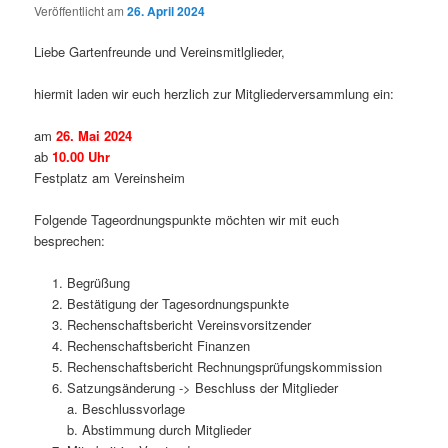
Veröffentlicht am
26. April 2024
Liebe Gartenfreunde und Vereinsmitlglieder,
hiermit laden wir euch herzlich zur Mitgliederversammlung ein:
am
26. Mai 2024
ab
10.00 Uhr
Festplatz am Vereinsheim
Folgende Tageordnungspunkte möchten wir mit euch
besprechen:
Begrüßung
Bestätigung der Tagesordnungspunkte
Rechenschaftsbericht Vereinsvorsitzender
Rechenschaftsbericht Finanzen
Rechenschaftsbericht Rechnungsprüfungskommission
Satzungsänderung -> Beschluss der Mitglieder
a. Beschlussvorlage
b. Abstimmung durch Mitglieder