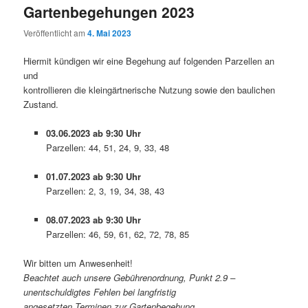
Gartenbegehungen 2023
Veröffentlicht am
4. Mai 2023
Hiermit kündigen wir eine Begehung auf folgenden Parzellen an
und
kontrollieren die kleingärtnerische Nutzung sowie den baulichen
Zustand.
03.06.2023 ab 9:30 Uhr
Parzellen: 44, 51, 24, 9, 33, 48
01.07.2023 ab 9:30 Uhr
Parzellen: 2, 3, 19, 34, 38, 43
08.07.2023 ab 9:30 Uhr
Parzellen: 46, 59, 61, 62, 72, 78, 85
Wir bitten um Anwesenheit!
Beachtet auch unsere Gebührenordnung, Punkt 2.9 –
unentschuldigtes Fehlen bei langfristig
angesetzten Terminen zur Gartenbegehung.