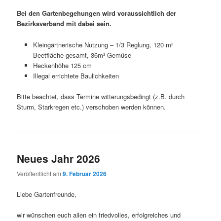
Bei den Gartenbegehungen wird voraussichtlich der
Bezirksverband mit dabei sein.
Kleingärtnerische Nutzung – 1/3 Reglung, 120 m²
Beetfläche gesamt, 36m² Gemüse
Heckenhöhe 125 cm
Illegal errichtete Baulichkeiten
Bitte beachtet, dass Termine witterungsbedingt (z.B. durch
Sturm, Starkregen etc.) verschoben werden können.
Neues Jahr 2026
Veröffentlicht am
9. Februar 2026
Liebe Gartenfreunde,
wir wünschen euch allen ein friedvolles, erfolgreiches und