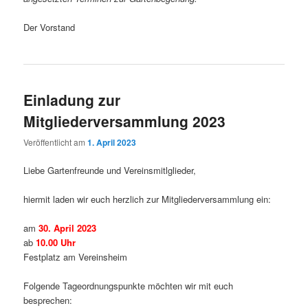
Der Vorstand
Einladung zur
Mitgliederversammlung 2023
Veröffentlicht am
1. April 2023
Liebe Gartenfreunde und Vereinsmitlglieder,
hiermit laden wir euch herzlich zur Mitgliederversammlung ein:
am
30. April 2023
ab
10.00 Uhr
Festplatz am Vereinsheim
Folgende Tageordnungspunkte möchten wir mit euch
besprechen: