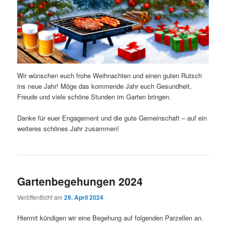
Wir wünschen euch frohe Weihnachten und einen guten Rutsch
ins neue Jahr! Möge das kommende Jahr euch Gesundheit,
Freude und viele schöne Stunden im Garten bringen.
Danke für euer Engagement und die gute Gemeinschaft – auf ein
weiteres schönes Jahr zusammen!
Gartenbegehungen 2024
Veröffentlicht am
29. April 2024
Hiermit kündigen wir eine Begehung auf folgenden Parzellen an.