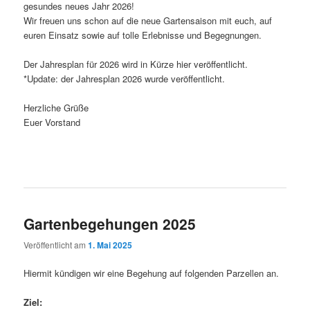
gesundes neues Jahr 2026!
Wir freuen uns schon auf die neue Gartensaison mit euch, auf
euren Einsatz sowie auf tolle Erlebnisse und Begegnungen.
Der Jahresplan für 2026 wird in Kürze hier veröffentlicht.
*Update: der Jahresplan 2026 wurde veröffentlicht.
Herzliche Grüße
Euer Vorstand
Gartenbegehungen 2025
Veröffentlicht am
1. Mai 2025
Hiermit kündigen wir eine Begehung auf folgenden Parzellen an.
Ziel: