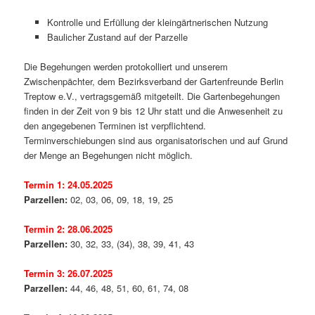
Kontrolle und Erfüllung der kleingärtnerischen Nutzung
Baulicher Zustand auf der Parzelle
Die Begehungen werden protokolliert und unserem
Zwischenpächter, dem Bezirksverband der Gartenfreunde Berlin
Treptow e.V., vertragsgemäß mitgeteilt. Die Gartenbegehungen
finden in der Zeit von 9 bis 12 Uhr statt und die Anwesenheit zu
den angegebenen Terminen ist verpflichtend.
Terminverschiebungen sind aus organisatorischen und auf Grund
der Menge an Begehungen nicht möglich.
Termin 1: 24.05.2025
Parzellen:
02, 03, 06, 09, 18, 19, 25
Termin 2: 28.06.2025
Parzellen:
30, 32, 33, (34), 38, 39, 41, 43
Termin 3:
26.07.2025
Parzellen:
44, 46, 48, 51, 60, 61, 74, 08