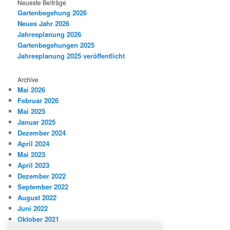
Neueste Beiträge
Gartenbegehung 2026
Neues Jahr 2026
Jahresplanung 2026
Gartenbegehungen 2025
Jahresplanung 2025 veröffentlicht
Archive
Mai 2026
Februar 2026
Mai 2025
Januar 2025
Dezember 2024
April 2024
Mai 2023
April 2023
Dezember 2022
September 2022
August 2022
Juni 2022
Oktober 2021