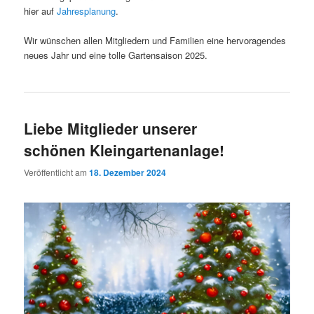
hier auf
Jahresplanung
.
Wir wünschen allen Mitgliedern und Familien eine hervoragendes
neues Jahr und eine tolle Gartensaison 2025.
Liebe Mitglieder unserer
schönen Kleingartenanlage!
Veröffentlicht am
18. Dezember 2024