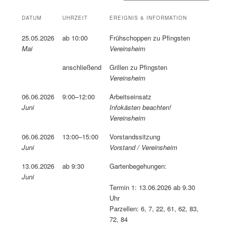
DATUM
UHRZEIT
EREIGNIS & INFORMATION
25.05.2026
ab 10:00
Frühschoppen zu Pfingsten
Mai
Vereinsheim
anschließend
Grillen zu Pfingsten
Vereinsheim
06.06.2026
9:00–12:00
Arbeitseinsatz
Juni
Infokästen beachten!
Vereinsheim
06.06.2026
13:00–15:00
Vorstandssitzung
Juni
Vorstand / Vereinsheim
13.06.2026
ab 9:30
Gartenbegehungen:
Juni
Termin 1: 13.06.2026 ab 9.30
Uhr
Parzellen: 6, 7, 22, 61, 62, 83,
72, 84