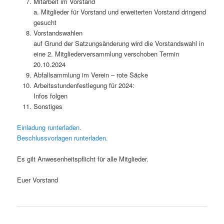
Mitarbeit im Vorstand
a. Mitglieder für Vorstand und erweiterten Vorstand dringend
gesucht
Vorstandswahlen
auf Grund der Satzungsänderung wird die Vorstandswahl in
eine 2. Mitgliederversammlung verschoben Termin
20.10.2024
Abfallsammlung im Verein – rote Säcke
Arbeitsstundenfestlegung für 2024:
Infos folgen
Sonstiges
Einladung runterladen.
Beschlussvorlagen runterladen.
Es gilt Anwesenheitspflicht für alle Mitglieder.
Euer Vorstand