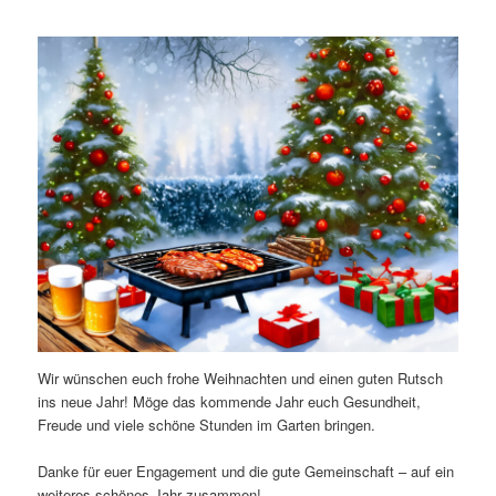
Wir wünschen euch frohe Weihnachten und einen guten Rutsch
ins neue Jahr! Möge das kommende Jahr euch Gesundheit,
Freude und viele schöne Stunden im Garten bringen.
Danke für euer Engagement und die gute Gemeinschaft – auf ein
weiteres schönes Jahr zusammen!