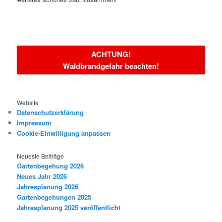
ACHTUNG!
Waldbrandgefahr beachten!
Website
Datenschutzerklärung
Impressum
Cookie-Einwilligung anpassen
Neueste Beiträge
Gartenbegehung 2026
Neues Jahr 2026
Jahresplanung 2026
Gartenbegehungen 2025
Jahresplanung 2025 veröffentlicht