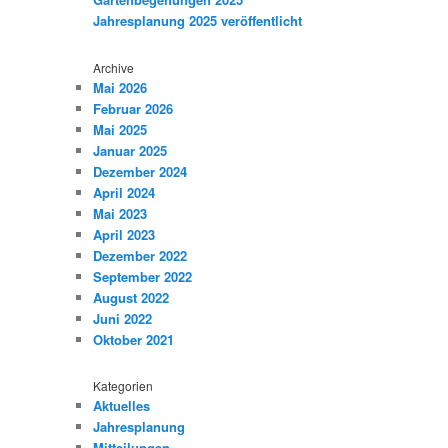
Jahresplanung 2025 veröffentlicht
Archive
Mai 2026
Februar 2026
Mai 2025
Januar 2025
Dezember 2024
April 2024
Mai 2023
April 2023
Dezember 2022
September 2022
August 2022
Juni 2022
Oktober 2021
Kategorien
Aktuelles
Jahresplanung
Mitteilungen