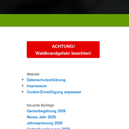
ACHTUNG!
Waldbrandgefahr beachten!
Website
Datenschutzerklärung
Impressum
Cookie-Einwilligung anpassen
Neueste Beiträge
Gartenbegehung 2026
Neues Jahr 2026
Jahresplanung 2026
Gartenbegehungen 2025