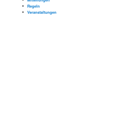
Regeln
Veranstaltungen