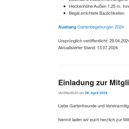
Heckenhöhe Außen 1,25 m, Inn
Illegal errichtete Baulichkeiten
Aushang
Gartenbegehungen 2024
Ursprünglich veröffentlicht: 29.04.202
Aktualisierter Stand: 13.07.2024
Einladung zur Mitg
Veröffentlicht am
26. April 2024
Liebe Gartenfreunde und Vereinsmitlgl
hiermit laden wir euch herzlich zur M