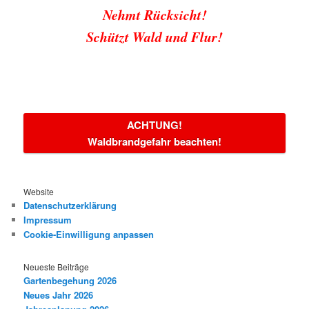
Nehmt Rücksicht!
Schützt Wald und Flur!
ACHTUNG!
Waldbrandgefahr beachten!
Website
Datenschutzerklärung
Impressum
Cookie-Einwilligung anpassen
Neueste Beiträge
Gartenbegehung 2026
Neues Jahr 2026