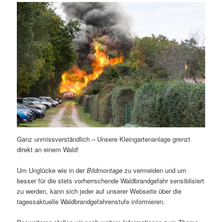
Ganz unmissverständlich – Unsere Kleingartenanlage grenzt
direkt an einem Wald!
Um Unglücke wie in der
Bildmontage
zu vermeiden und um
besser für die stets vorherrschende Waldbrandgefahr sensiblisiert
zu werden, kann sich jeder auf unserer Webseite über die
tagessaktuelle Waldbrandgefahrenstufe informieren.