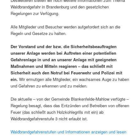
Desweiteren stellen wir noch weitere Informationen zum Thema
Waldbrandgefahr in Brandenburg und den gesetzlichen
Regelungen zur Verfügung.
Alle Mitglieder und Besucher werden aufgefordert sich an die
Regeln und Gesetze zu halten.
Der Vorstand und der bzw. die Sicherheitsbeauftragten
unserer Anlage werden bei Auftreten einer potentiellen
Gefahrenlage in und an unserer Anlage mit geeigneten
Maßnahmen und Mitteln reagieren – das schließt mit
Sicherheit auch den Notruf bei Feuerwehr und Polizei mit
ein.
Wir ermutigen alle Mitglieder, ein wachsames Auge zu haben
und Gefahren zu erkennen und zu melden.
Die aktuelle – von der Gemeinde Blankenfelde-Mahlow verfügte –
Regelung besagt, dass das Entzünden und Betreiben von offenen
Feuer (das schließt auch Holzkohlegrills mit ein) ab
Waldbrandgefahrenstufe 3 nicht erlaubt ist.
Waldbrandgefahrenstufen und Informationen anzeigen und lesen