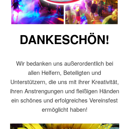
DANKESCHÖN!
Wir bedanken uns außerordentlich bei
allen Helfern, Beteiligten und
Unterstützern, die uns mit ihrer Kreativität,
ihren Anstrengungen und fleißigen Händen
ein schönes und erfolgreiches Vereinsfest
ermöglicht haben!