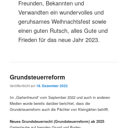
Freunden, Bekannten und
Verwandten ein wundervolles und
geruhsames Weihnachtsfest sowie
einen guten Rutsch, alles Gute und
Frieden für das neue Jahr 2023.
Grundsteuerreform
Veröffentlicht am
18. Dezember 2022
Im „Gartenfreund“ vom September 2022 und auch in anderen
Medien wurde bereits darüber berichtet, dass die
Grundsteuerreform auch die Pächter von Kleingärten betrifft.
Neues Grundsteuerrecht (Grundsteuerreform) ab 2025
Gartenlaube auf fremden Grund und Boden