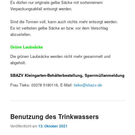
Es dürfen nur originale gelbe Säcke mit sortenreinem
Verpackungsabfall entsorgt werden.
Sind die Tonnen voll, kann auch nichts mehr entsorgt werden.
Es ist verboten gelbe Säcke an bzw. vor dem Verschlag
abzustellen.
Grüne Laubsäcke
Die grünen Laubsäcke werden nicht mehr gesammelt und
abgeholt.
SBAZV Kleingarten-Behälterbestellung, Sperrmüllanmeldung
Frau Tieks: 03378 5180116, E-Mail:
tieks@sbazv.de
Benutzung des Trinkwassers
Veröffentlicht am
13. Oktober 2021