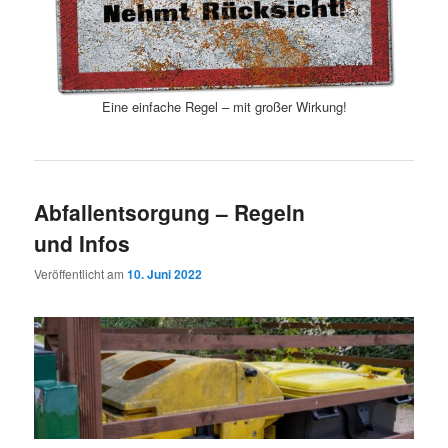
Eine einfache Regel – mit großer Wirkung!
Abfallentsorgung – Regeln
und Infos
Veröffentlicht am
10. Juni 2022