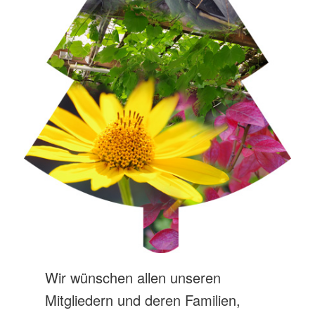
Wir wünschen allen unseren
Mitgliedern und deren Familien,