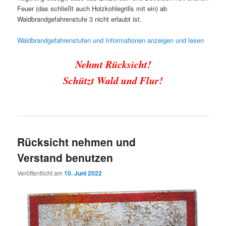
Feuer (das schließt auch Holzkohlegrills mit ein) ab
Waldbrandgefahrenstufe 3 nicht erlaubt ist.
Waldbrandgefahrenstufen und Informationen anzeigen und lesen
Nehmt Rücksicht!
Schützt Wald und Flur!
Rücksicht nehmen und
Verstand benutzen
Veröffentlicht am
10. Juni 2022