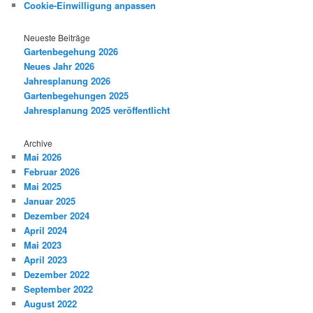
Cookie-Einwilligung anpassen
Neueste Beiträge
Gartenbegehung 2026
Neues Jahr 2026
Jahresplanung 2026
Gartenbegehungen 2025
Jahresplanung 2025 veröffentlicht
Archive
Mai 2026
Februar 2026
Mai 2025
Januar 2025
Dezember 2024
April 2024
Mai 2023
April 2023
Dezember 2022
September 2022
August 2022