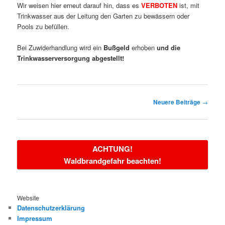
Wir weisen hier erneut darauf hin, dass es
VERBOTEN
ist, mit
Trinkwasser aus der Leitung den Garten zu bewässern oder
Pools zu befüllen.
Bei Zuwiderhandlung wird ein
Bußgeld
erhoben
und die
Trinkwasserversorgung abgestellt!
Beitragsnavigation
Neuere Beiträge
→
ACHTUNG!
Waldbrandgefahr beachten!
Website
Datenschutzerklärung
Impressum