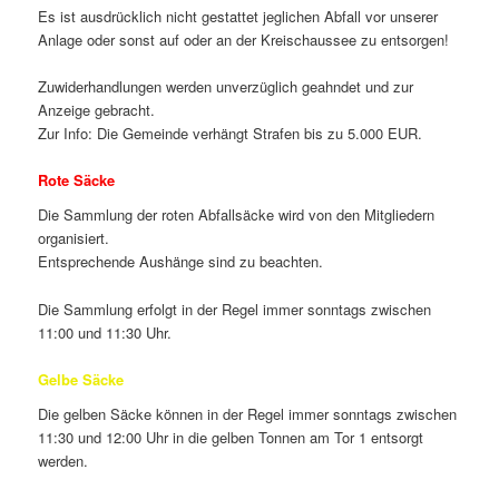
Es ist ausdrücklich nicht gestattet jeglichen Abfall vor unserer
Anlage oder sonst auf oder an der Kreischaussee zu entsorgen!
Zuwiderhandlungen werden unverzüglich geahndet und zur
Anzeige gebracht.
Zur Info: Die Gemeinde verhängt Strafen bis zu 5.000 EUR.
Rote Säcke
Die Sammlung der roten Abfallsäcke wird von den Mitgliedern
organisiert.
Entsprechende Aushänge sind zu beachten.
Die Sammlung erfolgt in der Regel immer sonntags zwischen
11:00 und 11:30 Uhr.
Gelbe Säcke
Die gelben Säcke können in der Regel immer sonntags zwischen
11:30 und 12:00 Uhr in die gelben Tonnen am Tor 1 entsorgt
werden.