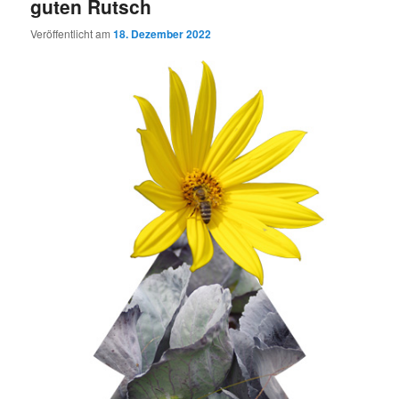
guten Rutsch
Veröffentlicht am
18. Dezember 2022