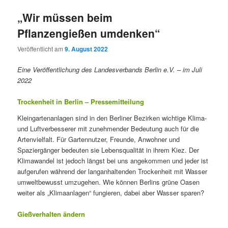
„Wir müssen beim
Pflanzengießen umdenken“
Veröffentlicht am
9. August 2022
Eine Veröffentlichung des Landesverbands Berlin e.V. – im Juli
2022
Trockenheit in Berlin – Pressemitteilung
Kleingartenanlagen sind in den Berliner Bezirken wichtige Klima-
und Luftverbesserer mit zunehmender Bedeutung auch für die
Artenvielfalt. Für Gartennutzer, Freunde, Anwohner und
Spaziergänger bedeuten sie Lebensqualität in ihrem Kiez. Der
Klimawandel ist jedoch längst bei uns angekommen und jeder ist
aufgerufen während der langanhaltenden Trockenheit mit Wasser
umweltbewusst umzugehen. Wie können Berlins grüne Oasen
weiter als „Klimaanlagen“ fungieren, dabei aber Wasser sparen?
Gießverhalten ändern