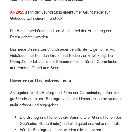
Ab 2025
zahlt der Grundstückseigentümer Grundsteuer für
Gebäude auf seinem Flurstück.
Die Bezirksverbände sind um Mithilfe bei der Erfassung der
Daten gebeten worden.
Das neue Gesetz zur Grundsteuer verpflichtet Eigentümer von
Gebäuden auf fremden Grund und Boden zur Mitwirkung. Der
Unterpächter ist und bleibt Steuerschuldner für die Gartenlaube
auf fremden Grund und Boden.
Hinweise zur Flächenberechnung
Anzugeben ist die Bruttogrundfläche der Gartenlaube, sofern sie
größer als 30 m² ist. Bruttogrundflächen kleiner als 30 m² werden
nicht erfasst und angegeben.
Die Bruttogrundfläche ist die Summe aller Grundflächen des
Gebäudes (Gartenlaube) und wird geschossweise ermittelt.
Für die Bruttogrundfläche werden alle nutzbaren