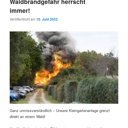
Waldbrandgefahr herrscht
immer!
Veröffentlicht am
10. Juni 2022
Ganz unmissverständlich – Unsere Kleingartenanlage grenzt
direkt an einem Wald!