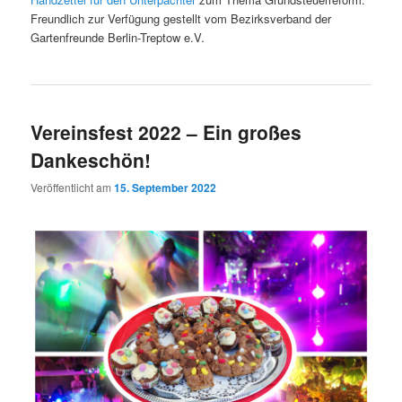
Freundlich zur Verfügung gestellt vom Bezirksverband der
Gartenfreunde Berlin-Treptow e.V.
Vereinsfest 2022 – Ein großes
Dankeschön!
Veröffentlicht am
15. September 2022